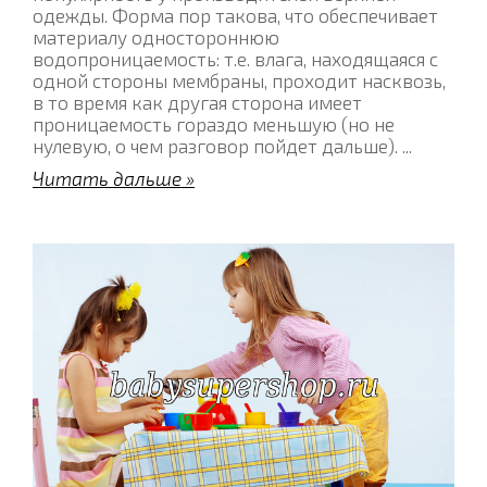
одежды. Форма пор такова, что обеспечивает
материалу одностороннюю
водопроницаемость: т.е. влага, находящаяся с
одной стороны мембраны, проходит насквозь,
в то время как другая сторона имеет
проницаемость гораздо меньшую (но не
нулевую, о чем разговор пойдет дальше).
...
Читать дальше »