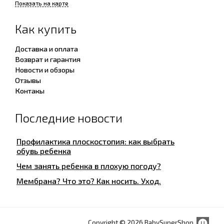
Показать на карте
Как купить
Доставка и оплата
Возврат и гарантия
Новости и обзоры
Отзывы
Контакы
Последние новости
Профилактика плоскостопия: как выбрать
обувь ребенка
Чем занять ребенка в плохую погоду?
Мембрана? Что это? Как носить. Уход.
Copyright © 2026 BabySuperShop.