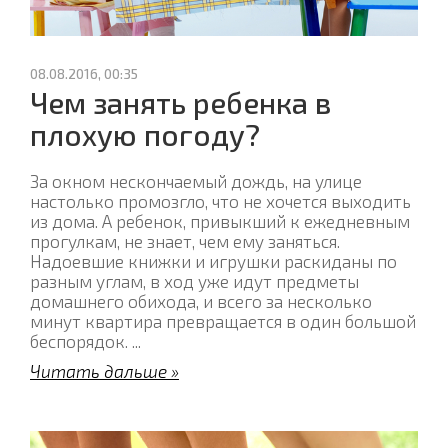
08.08.2016, 00:35
Чем занять ребенка в
плохую погоду?
За окном нескончаемый дождь, на улице
настолько промозгло, что не хочется выходить
из дома. А ребенок, привыкший к ежедневным
прогулкам, не знает, чем ему заняться.
Надоевшие книжки и игрушки раскиданы по
разным углам, в ход уже идут предметы
домашнего обихода, и всего за несколько
минут квартира превращается в один большой
беспорядок.
...
Читать дальше »