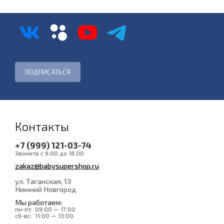
Контакты
+7 (999) 121-03-74
Звоните с 9:00 до 18:00
zakaz@babysupershop.ru
ул. Таганская, 13
Нижний Новгород
Мы работаем:
пн-пт:
09:00 — 17:00
сб-вс:
11:00 — 13:00